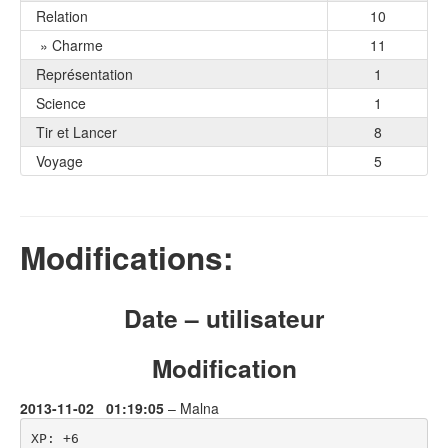
Relation
10
» Charme
11
Représentation
1
Science
1
Tir et Lancer
8
Voyage
5
Modifications:
Date – utilisateur
Modification
2013-11-02 01:19:05
– Malna